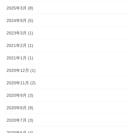
2025年3月 (8)
2024年9月 (5)
2023年3月 (1)
2021年2月 (1)
2021年1月 (1)
2020年12月 (1)
2020年11月 (2)
2020年9月 (3)
2020年8月 (9)
2020年7月 (3)
2020年6月 (4)