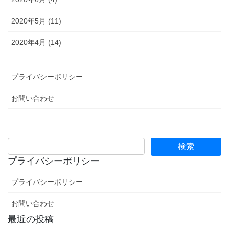
2020年5月 (11)
2020年4月 (14)
プライバシーポリシー
お問い合わせ
プライバシーポリシー
プライバシーポリシー
お問い合わせ
最近の投稿