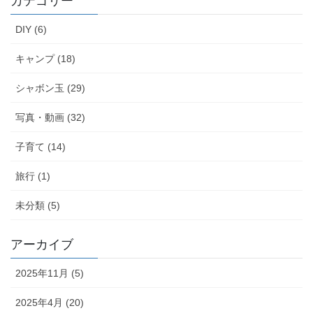
カテゴリー
DIY (6)
キャンプ (18)
シャボン玉 (29)
写真・動画 (32)
子育て (14)
旅行 (1)
未分類 (5)
アーカイブ
2025年11月 (5)
2025年4月 (20)