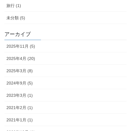
旅行 (1)
未分類 (5)
アーカイブ
2025年11月 (5)
2025年4月 (20)
2025年3月 (8)
2024年9月 (5)
2023年3月 (1)
2021年2月 (1)
2021年1月 (1)