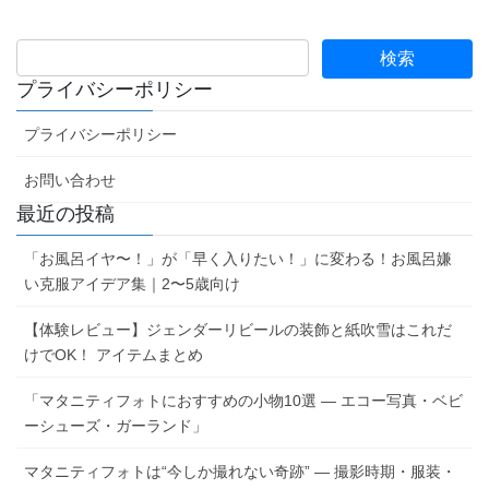
プライバシーポリシー
プライバシーポリシー
お問い合わせ
最近の投稿
「お風呂イヤ〜！」が「早く入りたい！」に変わる！お風呂嫌
い克服アイデア集｜2〜5歳向け
【体験レビュー】ジェンダーリビールの装飾と紙吹雪はこれだ
けでOK！ アイテムまとめ
「マタニティフォトにおすすめの小物10選 ― エコー写真・ベビ
ーシューズ・ガーランド」
マタニティフォトは“今しか撮れない奇跡” ― 撮影時期・服装・