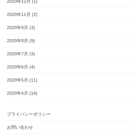
2020年12月 (1)
2020年11月 (2)
2020年9月 (3)
2020年8月 (9)
2020年7月 (3)
2020年6月 (4)
2020年5月 (11)
2020年4月 (14)
プライバシーポリシー
お問い合わせ