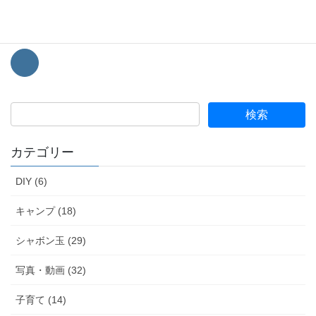
このブログではシャボン玉をメインにキャンプなどの趣味情報を
経験談を踏まえて発信していきます。
カテゴリー
DIY (6)
キャンプ (18)
シャボン玉 (29)
写真・動画 (32)
子育て (14)