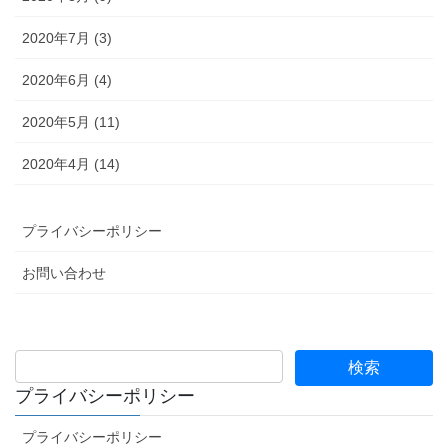
2020年7月 (3)
2020年6月 (4)
2020年5月 (11)
2020年4月 (14)
プライバシーポリシー
お問い合わせ
プライバシーポリシー
プライバシーポリシー