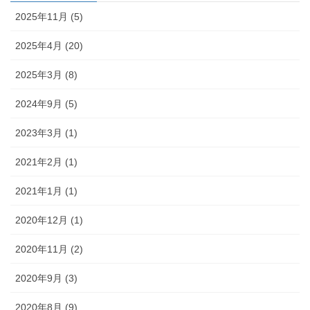
2025年11月 (5)
2025年4月 (20)
2025年3月 (8)
2024年9月 (5)
2023年3月 (1)
2021年2月 (1)
2021年1月 (1)
2020年12月 (1)
2020年11月 (2)
2020年9月 (3)
2020年8月 (9)