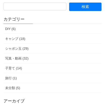
カテゴリー
DIY (6)
キャンプ (18)
シャボン玉 (29)
写真・動画 (32)
子育て (14)
旅行 (1)
未分類 (5)
アーカイブ