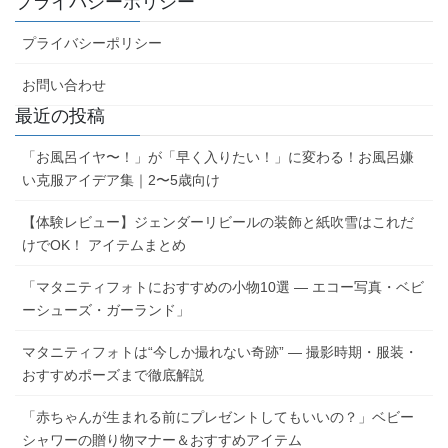
プライバシーポリシー
プライバシーポリシー
お問い合わせ
最近の投稿
「お風呂イヤ〜！」が「早く入りたい！」に変わる！お風呂嫌
い克服アイデア集｜2〜5歳向け
【体験レビュー】ジェンダーリビールの装飾と紙吹雪はこれだ
けでOK！ アイテムまとめ
「マタニティフォトにおすすめの小物10選 ― エコー写真・ベビ
ーシューズ・ガーランド」
マタニティフォトは“今しか撮れない奇跡” ― 撮影時期・服装・
おすすめポーズまで徹底解説
「赤ちゃんが生まれる前にプレゼントしてもいいの？」ベビー
シャワーの贈り物マナー＆おすすめアイテム