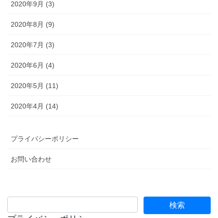
2020年9月 (3)
2020年8月 (9)
2020年7月 (3)
2020年6月 (4)
2020年5月 (11)
2020年4月 (14)
プライバシーポリシー
お問い合わせ