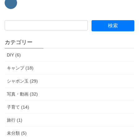
カテゴリー
DIY (6)
キャンプ (18)
シャボン玉 (29)
写真・動画 (32)
子育て (14)
旅行 (1)
未分類 (5)