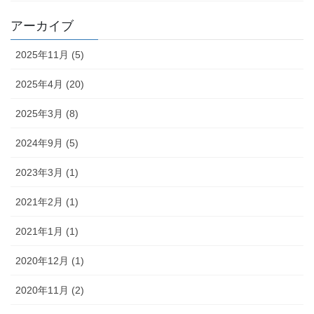
アーカイブ
2025年11月 (5)
2025年4月 (20)
2025年3月 (8)
2024年9月 (5)
2023年3月 (1)
2021年2月 (1)
2021年1月 (1)
2020年12月 (1)
2020年11月 (2)