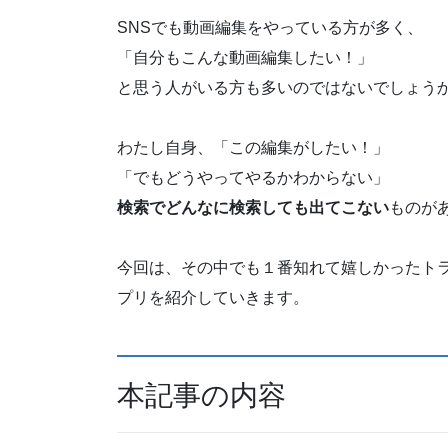
SNSでも動画編集をやっている方が多く、
「自分もこんな動画編集したい！」
と思う人がいる方も多いのではないでしょう
わたし自身、「この編集がしたい！」
「でもどうやってやるかわからない」
検索でどんなに検索しても出てこな
い
ものが
今回は、その中でも１番知れて嬉しかったト
プリを紹介していきます。
本記事の内容