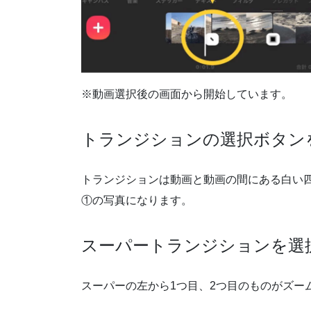
※動画選択後の画面から開始しています。
トランジションの選択ボタン
トランジションは動画と動画の間にある白い
①の写真になります。
スーパートランジションを選
スーパーの左から1つ目、2つ目のものがズー