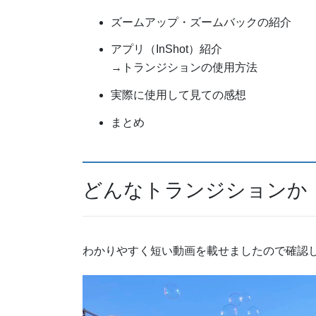
ズームアップ・ズームバックの紹介
アプリ（InShot）紹介
→トランジションの使用方法
実際に使用して見ての感想
まとめ
どんなトランジションか
わかりやすく短い動画を載せましたので確認