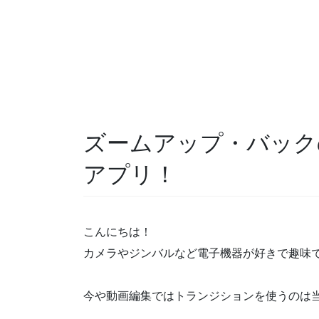
ズームアップ・バック
アプリ！
こんにちは！
カメラやジンバルなど電子機器が好きで趣味
今や動画編集ではトランジションを使うのは