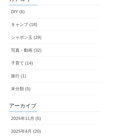
DIY (6)
キャンプ (18)
シャボン玉 (29)
写真・動画 (32)
子育て (14)
旅行 (1)
未分類 (5)
アーカイブ
2025年11月 (5)
2025年4月 (20)