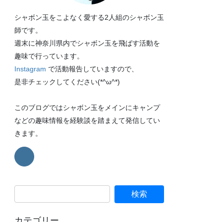
シャボン玉をこよなく愛する2人組のシャボン玉
師です。
週末に神奈川県内でシャボン玉を飛ばす活動を
趣味で行っています。
Instagram
で活動報告していますので、
是非チェックしてください(*^ω^*)
このブログではシャボン玉をメインにキャンプ
などの趣味情報を経験談を踏まえて発信してい
きます。
カテゴリー