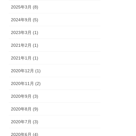
2025年3月 (8)
2024年9月 (5)
2023年3月 (1)
2021年2月 (1)
2021年1月 (1)
2020年12月 (1)
2020年11月 (2)
2020年9月 (3)
2020年8月 (9)
2020年7月 (3)
2020年6月 (4)