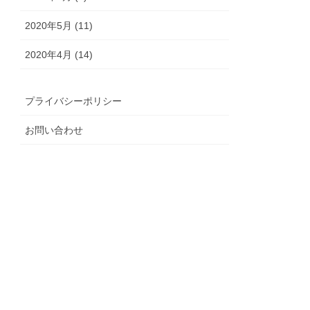
2020年5月 (11)
2020年4月 (14)
プライバシーポリシー
お問い合わせ