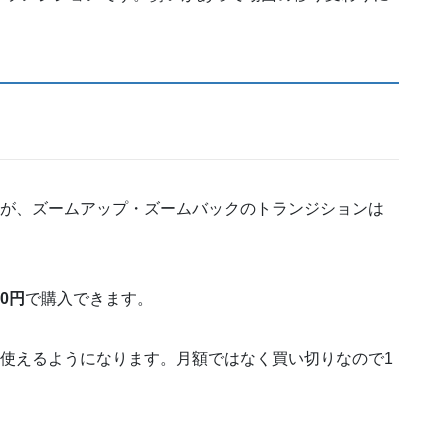
ますが、ズームアップ・ズームバックのトランジションは
40円
で購入できます。
を使えるようになります。月額ではなく買い切りなので1