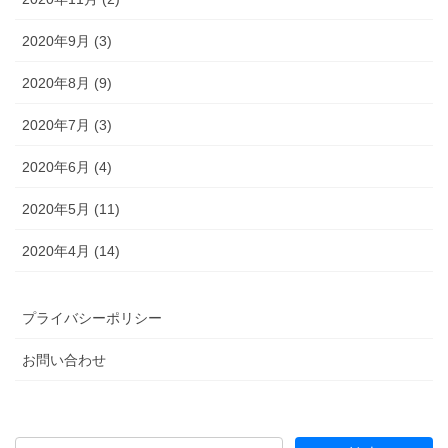
2020年9月 (3)
2020年8月 (9)
2020年7月 (3)
2020年6月 (4)
2020年5月 (11)
2020年4月 (14)
プライバシーポリシー
お問い合わせ