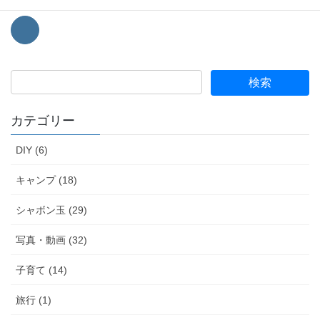
カテゴリー
DIY (6)
キャンプ (18)
シャボン玉 (29)
写真・動画 (32)
子育て (14)
旅行 (1)