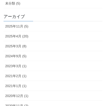
未分類 (5)
アーカイブ
2025年11月 (5)
2025年4月 (20)
2025年3月 (8)
2024年9月 (5)
2023年3月 (1)
2021年2月 (1)
2021年1月 (1)
2020年12月 (1)
2020年11月 (2)