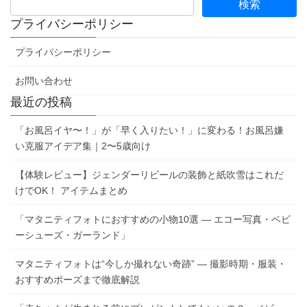
プライバシーポリシー
プライバシーポリシー
お問い合わせ
最近の投稿
「お風呂イヤ〜！」が「早く入りたい！」に変わる！お風呂嫌
い克服アイデア集｜2〜5歳向け
【体験レビュー】ジェンダーリビールの装飾と紙吹雪はこれだ
けでOK！ アイテムまとめ
「マタニティフォトにおすすめの小物10選 ― エコー写真・ベビ
ーシューズ・ガーランド」
マタニティフォトは“今しか撮れない奇跡” ― 撮影時期・服装・
おすすめポーズまで徹底解説