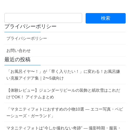
プライバシーポリシー
プライバシーポリシー
お問い合わせ
最近の投稿
「お風呂イヤ〜！」が「早く入りたい！」に変わる！お風呂嫌
い克服アイデア集｜2〜5歳向け
【体験レビュー】ジェンダーリビールの装飾と紙吹雪はこれだ
けでOK！ アイテムまとめ
「マタニティフォトにおすすめの小物10選 ― エコー写真・ベビ
ーシューズ・ガーランド」
マタニティフォトは“今しか撮れない奇跡” ― 撮影時期・服装・