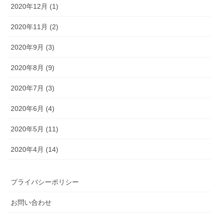
2020年12月 (1)
2020年11月 (2)
2020年9月 (3)
2020年8月 (9)
2020年7月 (3)
2020年6月 (4)
2020年5月 (11)
2020年4月 (14)
プライバシーポリシー
お問い合わせ