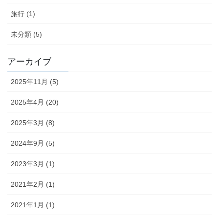
旅行 (1)
未分類 (5)
アーカイブ
2025年11月 (5)
2025年4月 (20)
2025年3月 (8)
2024年9月 (5)
2023年3月 (1)
2021年2月 (1)
2021年1月 (1)