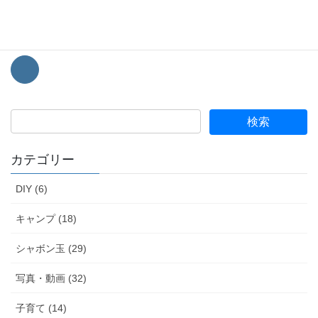
このブログではシャボン玉をメインにキャンプなどの趣味情報を
経験談を踏まえて発信していきます。
カテゴリー
DIY (6)
キャンプ (18)
シャボン玉 (29)
写真・動画 (32)
子育て (14)