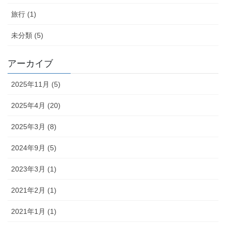
旅行 (1)
未分類 (5)
アーカイブ
2025年11月 (5)
2025年4月 (20)
2025年3月 (8)
2024年9月 (5)
2023年3月 (1)
2021年2月 (1)
2021年1月 (1)