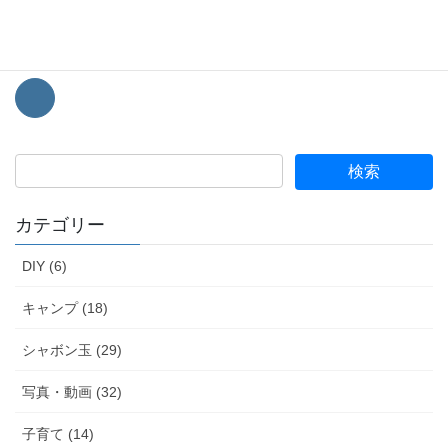
このブログではシャボン玉をメインにキャンプなどの趣味情報を
経験談を踏まえて発信していきます。
カテゴリー
DIY (6)
キャンプ (18)
シャボン玉 (29)
写真・動画 (32)
子育て (14)