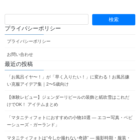
プライバシーポリシー
プライバシーポリシー
お問い合わせ
最近の投稿
「お風呂イヤ〜！」が「早く入りたい！」に変わる！お風呂嫌
い克服アイデア集｜2〜5歳向け
【体験レビュー】ジェンダーリビールの装飾と紙吹雪はこれだ
けでOK！ アイテムまとめ
「マタニティフォトにおすすめの小物10選 ― エコー写真・ベビ
ーシューズ・ガーランド」
マタニティフォトは“今しか撮れない奇跡” ― 撮影時期・服装・