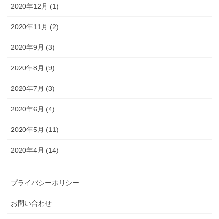
2020年12月 (1)
2020年11月 (2)
2020年9月 (3)
2020年8月 (9)
2020年7月 (3)
2020年6月 (4)
2020年5月 (11)
2020年4月 (14)
プライバシーポリシー
お問い合わせ