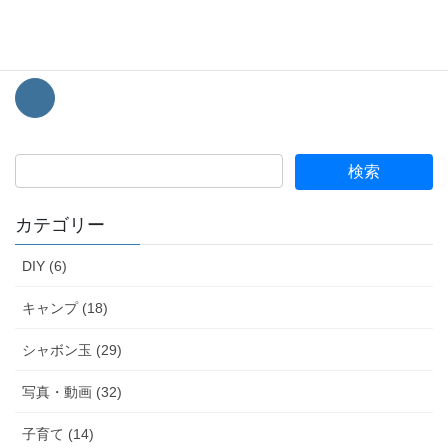
このブログではシャボン玉をメインにキャンプなどの趣味情報を
経験談を踏まえて発信していきます。
カテゴリー
DIY (6)
キャンプ (18)
シャボン玉 (29)
写真・動画 (32)
子育て (14)