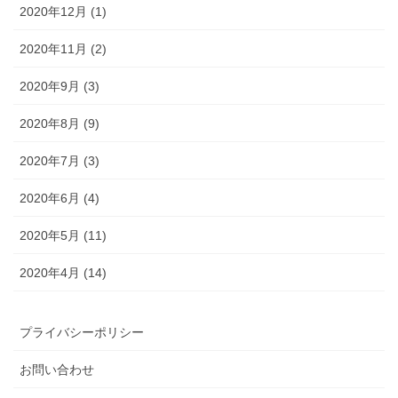
2020年12月 (1)
2020年11月 (2)
2020年9月 (3)
2020年8月 (9)
2020年7月 (3)
2020年6月 (4)
2020年5月 (11)
2020年4月 (14)
プライバシーポリシー
お問い合わせ