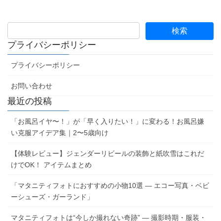
プライバシーポリシー
プライバシーポリシー
お問い合わせ
最近の投稿
「お風呂イヤ〜！」が「早く入りたい！」に変わる！お風呂嫌
い克服アイデア集｜2〜5歳向け
【体験レビュー】ジェンダーリビールの装飾と紙吹雪はこれだ
けでOK！ アイテムまとめ
「マタニティフォトにおすすめの小物10選 ― エコー写真・ベビ
ーシューズ・ガーランド」
マタニティフォトは“今しか撮れない奇跡” ― 撮影時期・服装・