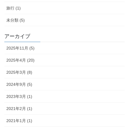
旅行 (1)
未分類 (5)
アーカイブ
2025年11月 (5)
2025年4月 (20)
2025年3月 (8)
2024年9月 (5)
2023年3月 (1)
2021年2月 (1)
2021年1月 (1)