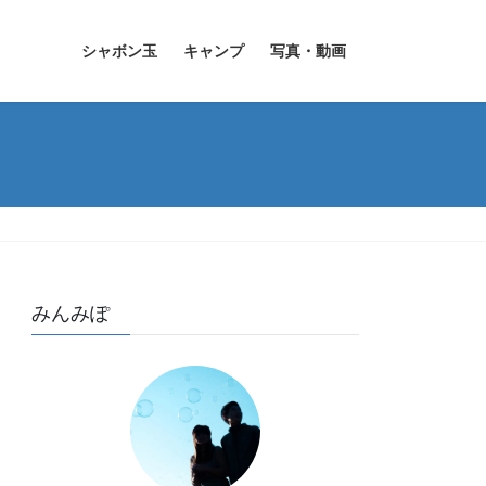
シャボン玉
キャンプ
写真・動画
みんみぽ