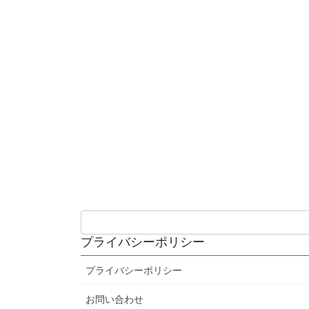
プライバシーポリシー
プライバシーポリシー
お問い合わせ