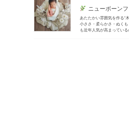
ニューボーンフ
あたたかい雰囲気を作る“
小ささ・柔らかさ・ぬくも
も近年人気が高まっているのが