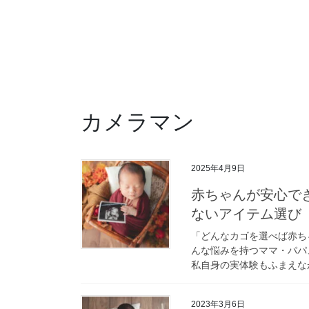
カメラマン
2025年4月9日
赤ちゃんが安心で
ないアイテム選び
「どんなカゴを選べば赤ち
んな悩みを持つママ・パパ
私自身の実体験もふまえなが
2023年3月6日