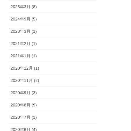
2025年3月 (8)
2024年9月 (5)
2023年3月 (1)
2021年2月 (1)
2021年1月 (1)
2020年12月 (1)
2020年11月 (2)
2020年9月 (3)
2020年8月 (9)
2020年7月 (3)
2020年6月 (4)