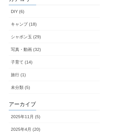
DIY (6)
キャンプ (18)
シャボン玉 (29)
写真・動画 (32)
子育て (14)
旅行 (1)
未分類 (5)
アーカイブ
2025年11月 (5)
2025年4月 (20)