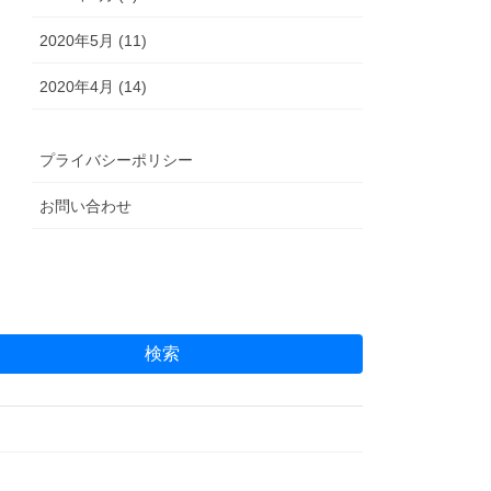
2020年5月 (11)
2020年4月 (14)
プライバシーポリシー
お問い合わせ