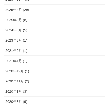
2025年4月 (20)
2025年3月 (8)
2024年9月 (5)
2023年3月 (1)
2021年2月 (1)
2021年1月 (1)
2020年12月 (1)
2020年11月 (2)
2020年9月 (3)
2020年8月 (9)