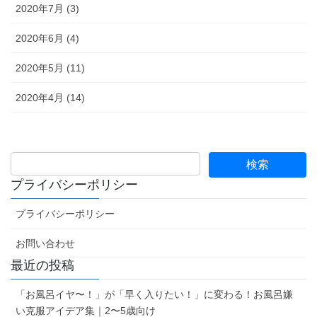
2020年7月 (3)
2020年6月 (4)
2020年5月 (11)
2020年4月 (14)
プライバシーポリシー
プライバシーポリシー
お問い合わせ
最近の投稿
「お風呂イヤ〜！」が「早く入りたい！」に変わる！お風呂嫌
い克服アイデア集｜2〜5歳向け