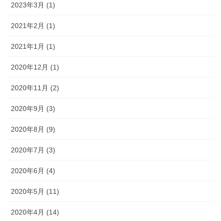
2023年3月 (1)
2021年2月 (1)
2021年1月 (1)
2020年12月 (1)
2020年11月 (2)
2020年9月 (3)
2020年8月 (9)
2020年7月 (3)
2020年6月 (4)
2020年5月 (11)
2020年4月 (14)