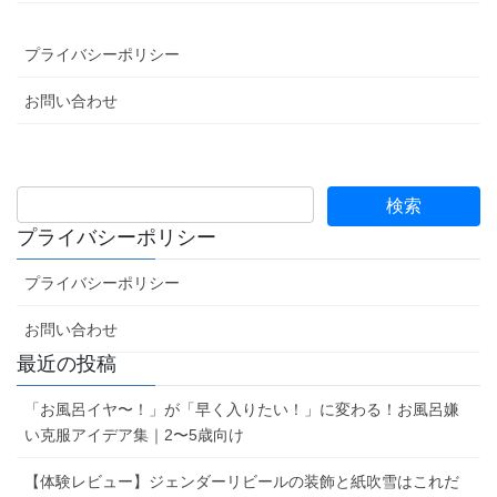
プライバシーポリシー
お問い合わせ
プライバシーポリシー
プライバシーポリシー
お問い合わせ
最近の投稿
「お風呂イヤ〜！」が「早く入りたい！」に変わる！お風呂嫌
い克服アイデア集｜2〜5歳向け
【体験レビュー】ジェンダーリビールの装飾と紙吹雪はこれだ