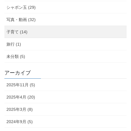
シャボン玉 (29)
写真・動画 (32)
子育て (14)
旅行 (1)
未分類 (5)
アーカイブ
2025年11月 (5)
2025年4月 (20)
2025年3月 (8)
2024年9月 (5)